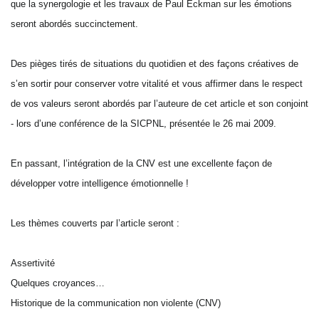
que la synergologie et les travaux de Paul Eckman sur les émotions
seront abordés succinctement.
Des pièges tirés de situations du quotidien et des façons créatives de
s’en sortir pour conserver votre vitalité et vous affirmer dans le respect
de vos valeurs seront abordés par l’auteure de cet article et son conjoint
- lors d’une conférence de la SICPNL, présentée le 26 mai 2009.
En passant, l’intégration de la CNV est une excellente façon de
développer votre intelligence émotionnelle !
Les thèmes couverts par l’article seront :
Assertivité
Quelques croyances…
Historique de la communication non violente (CNV)