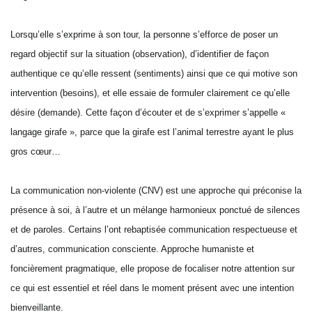
Lorsqu’elle s’exprime à son tour, la personne s’efforce de poser un
regard objectif sur la situation (observation), d’identifier de façon
authentique ce qu’elle ressent (sentiments) ainsi que ce qui motive son
intervention (besoins), et elle essaie de formuler clairement ce qu’elle
désire (demande). Cette façon d’écouter et de s’exprimer s’appelle «
langage girafe », parce que la girafe est l’animal terrestre ayant le plus
gros cœur…
La communication non-violente (CNV) est une approche qui préconise la
présence à soi, à l’autre et un mélange harmonieux ponctué de silences
et de paroles. Certains l’ont rebaptisée communication respectueuse et
d’autres, communication consciente. Approche humaniste et
foncièrement pragmatique, elle propose de focaliser notre attention sur
ce qui est essentiel et réel dans le moment présent avec une intention
bienveillante.