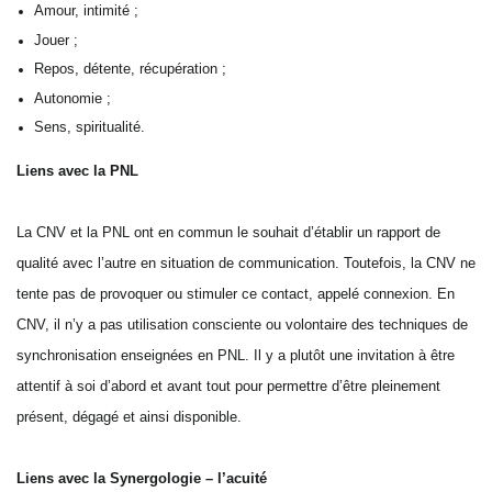
Amour, intimité ;
Jouer ;
Repos, détente, récupération ;
Autonomie ;
Sens, spiritualité.
Liens avec la PNL
La CNV et la PNL ont en commun le souhait d’établir un rapport de
qualité avec l’autre en situation de communication. Toutefois, la CNV ne
tente pas de provoquer ou stimuler ce contact, appelé connexion. En
CNV, il n’y a pas utilisation consciente ou volontaire des techniques de
synchronisation enseignées en PNL. Il y a plutôt une invitation à être
attentif à soi d’abord et avant tout pour permettre d’être pleinement
présent, dégagé et ainsi disponible.
Liens avec la Synergologie – l’acuité