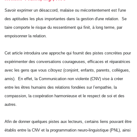
Savoir exprimer un désaccord, malaise ou mécontentement est l'une
des aptitudes les plus importantes dans la gestion d'une relation. Se
taire comporte le risque du ressentiment qui finit, à long terme, par
empoisonner la relation.
Cet article introduira une approche qui fournit des pistes concrètes pour
expérimenter des conversations courageuses, efficaces et réparatrices
avec les gens que vous côtoyez (conjoint, enfants, parents, collègues,
amis). En effet, la Communication non violente (CNV) vise à créer
entre les êtres humains des relations fondées sur l’empathie, la
compassion, la coopération harmonieuse et le respect de soi et des
autres.
Afin de donner quelques pistes aux lecteurs, certains liens pouvant être
établis entre la CNV et la programmation neuro-linguistique (PNL), ainsi