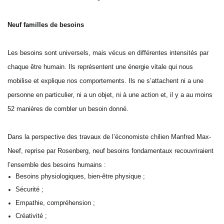
Neuf familles de besoins
Les besoins sont universels, mais vécus en différentes intensités par
chaque être humain. Ils représentent une énergie vitale qui nous
mobilise et explique nos comportements. Ils ne s’attachent ni a une
personne en particulier, ni a un objet, ni à une action et, il y a au moins
52 manières de combler un besoin donné.
Dans la perspective des travaux de l’économiste chilien Manfred Max-
Neef, reprise par Rosenberg, neuf besoins fondamentaux recouvriraient
l’ensemble des besoins humains :
Besoins physiologiques, bien-être physique ;
Sécurité ;
Empathie, compréhension ;
Créativité ;