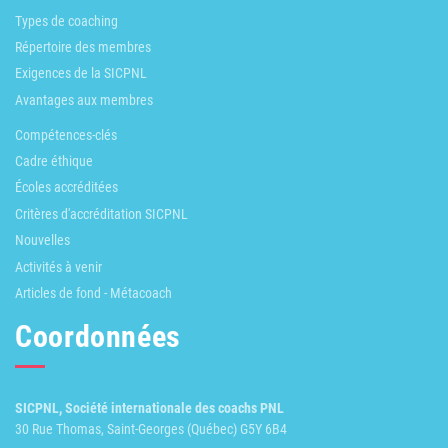
Types de coaching
Répertoire des membres
Exigences de la SICPNL
Avantages aux membres
Compétences-clés
Cadre éthique
Écoles accréditées
Critères d'accréditation SICPNL
Nouvelles
Activités à venir
Articles de fond - Métacoach
Coordonnées
SICPNL, Société internationale des coachs PNL
30 Rue Thomas, Saint-Georges (Québec) G5Y 6B4