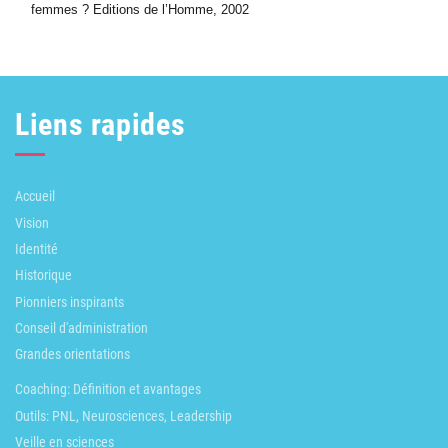
femmes ? Editions de l’Homme, 2002
Liens rapides
Accueil
Vision
Identité
Historique
Pionniers inspirants
Conseil d'administration
Grandes orientations
Coaching: Définition et avantages
Outils: PNL, Neurosciences, Leadership
Veille en sciences