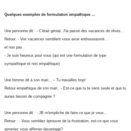
Quelques exemples de formulation empathique …
Une personne dit : - C'était génial. J'ai passé des vacances de rêves...
Retour :- Vos vacances semblent vous avoir enthousiasmé...
et non pas
- Je suis heureux pour vous (qui est une formulation de type
sympathique et non empathique)
Une femme dit à son mari... – Tu travailles trop!
Retour empathique de son mari : - Est-ce que tu te sens seule et que tu
aurais besoin de compagnie ?
Une personne dit : - JB m'empêche de faire ce que je veux...
Retour : - Vous semblez éprouver de la frustration, est-ce que vous
aimeriez vous affirmer davantage?