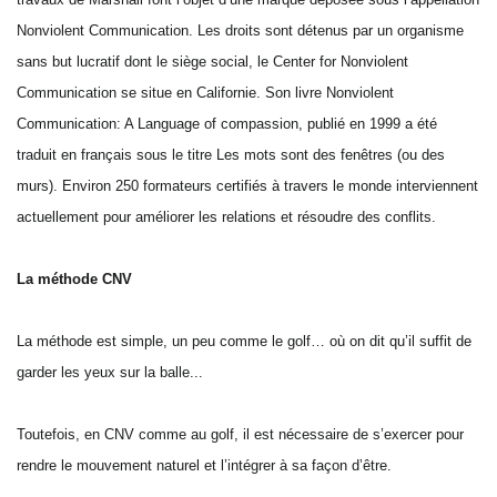
Nonviolent Communication. Les droits sont détenus par un organisme
sans but lucratif dont le siège social, le Center for Nonviolent
Communication se situe en Californie. Son livre Nonviolent
Communication: A Language of compassion, publié en 1999 a été
traduit en français sous le titre Les mots sont des fenêtres (ou des
murs). Environ 250 formateurs certifiés à travers le monde interviennent
actuellement pour améliorer les relations et résoudre des conflits.
La méthode CNV
La méthode est simple, un peu comme le golf… où on dit qu’il suffit de
garder les yeux sur la balle...
Toutefois, en CNV comme au golf, il est nécessaire de s’exercer pour
rendre le mouvement naturel et l’intégrer à sa façon d’être.