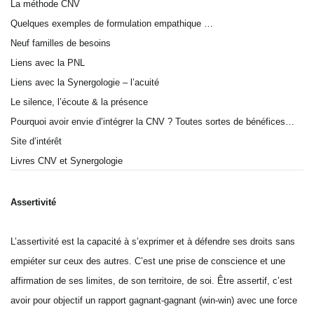
La méthode CNV
Quelques exemples de formulation empathique …
Neuf familles de besoins
Liens avec la PNL
Liens avec la Synergologie – l’acuité
Le silence, l’écoute & la présence
Pourquoi avoir envie d’intégrer la CNV ? Toutes sortes de bénéfices…
Site d’intérêt
Livres CNV et Synergologie
Assertivité
L’assertivité est la capacité à s’exprimer et à défendre ses droits sans
empiéter sur ceux des autres. C’est une prise de conscience et une
affirmation de ses limites, de son territoire, de soi. Être assertif, c’est
avoir pour objectif un rapport gagnant-gagnant (win-win) avec une force