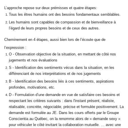
L’approche repose sur deux prémisses et quatre étapes:
Tous les êtres humains ont des besoins fondamentaux semblables.
Les humains sont capables de compassion et de bienveillance à
l’égard de leurs propres besoins et de ceux des autres.
Cheminement en 4 étapes, aussi bien lors de l’écoute que de
l’expression :
O - Observation objective de la situation, en mettant de côté nos
jugements et nos évaluations
S - Identification des sentiments vécus dans la situation, en les
différenciant de nos interprétations et de nos jugements
B - Identification des besoins liés à ces sentiments, aspirations
profondes, motivations, etc.
D - Formulation d’une demande en vue de satisfaire ces besoins et
respectant les critères suivants : dans l'instant présent, réaliste,
réalisable, concrète, négociable, précise et formulée positivement. La
demande est formulée au JE. Dans les cours offerts par le Groupe
Conscientia au Québec, on la renomme alors de « demande sexy »
pour véhiculer le côté invitant la collaboration mutuelle. … avec une