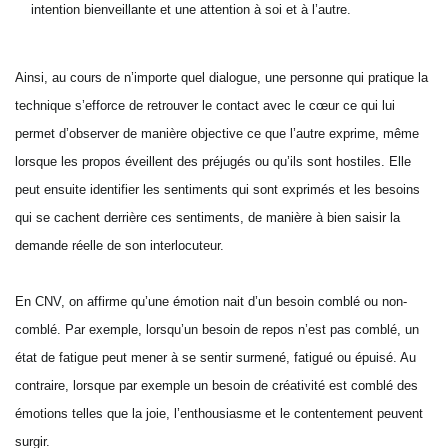
intention bienveillante et une attention à soi et à l’autre.
Ainsi, au cours de n’importe quel dialogue, une personne qui pratique la
technique s’efforce de retrouver le contact avec le cœur ce qui lui
permet d’observer de manière objective ce que l’autre exprime, même
lorsque les propos éveillent des préjugés ou qu’ils sont hostiles. Elle
peut ensuite identifier les sentiments qui sont exprimés et les besoins
qui se cachent derrière ces sentiments, de manière à bien saisir la
demande réelle de son interlocuteur.
En CNV, on affirme qu’une émotion nait d’un besoin comblé ou non-
comblé. Par exemple, lorsqu’un besoin de repos n’est pas comblé, un
état de fatigue peut mener à se sentir surmené, fatigué ou épuisé. Au
contraire, lorsque par exemple un besoin de créativité est comblé des
émotions telles que la joie, l’enthousiasme et le contentement peuvent
surgir.