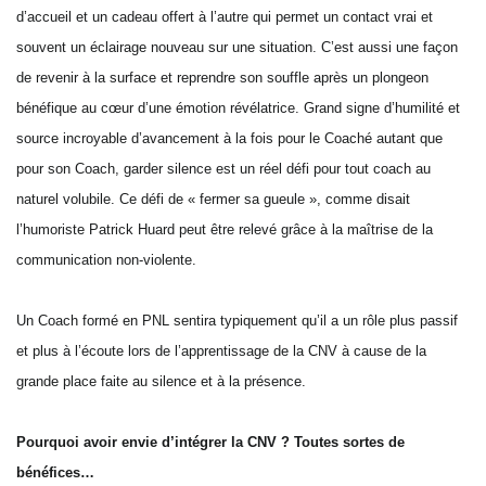
d’accueil et un cadeau offert à l’autre qui permet un contact vrai et
souvent un éclairage nouveau sur une situation. C’est aussi une façon
de revenir à la surface et reprendre son souffle après un plongeon
bénéfique au cœur d’une émotion révélatrice. Grand signe d’humilité et
source incroyable d’avancement à la fois pour le Coaché autant que
pour son Coach, garder silence est un réel défi pour tout coach au
naturel volubile. Ce défi de « fermer sa gueule », comme disait
l’humoriste Patrick Huard peut être relevé grâce à la maîtrise de la
communication non-violente.
Un Coach formé en PNL sentira typiquement qu’il a un rôle plus passif
et plus à l’écoute lors de l’apprentissage de la CNV à cause de la
grande place faite au silence et à la présence.
Pourquoi avoir envie d’intégrer la CNV ? Toutes sortes de
bénéfices…