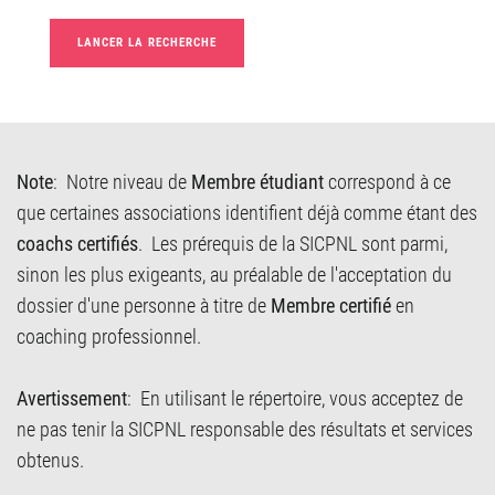
LANCER LA RECHERCHE
Note
: Notre niveau de
Membre étudiant
correspond à ce
que certaines associations identifient déjà comme étant des
coachs certifiés
. Les prérequis de la SICPNL sont parmi,
sinon les plus exigeants, au préalable de l'acceptation du
dossier d'une personne à titre de
Membre certifié
en
coaching professionnel.
Avertissement
: En utilisant le répertoire, vous acceptez de
ne pas tenir la SICPNL responsable des résultats et services
obtenus.