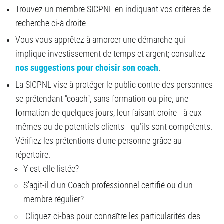
Trouvez un membre SICPNL en indiquant vos critères de
recherche ci-à droite
Vous vous apprêtez à amorcer une démarche qui
implique investissement de temps et argent; consultez
nos suggestions pour choisir son coach
.
La SICPNL vise à protéger le public contre des personnes
se prétendant "coach", sans formation ou pire, une
formation de quelques jours, leur faisant croire - à eux-
mêmes ou de potentiels clients - qu’ils sont compétents.
Vérifiez les prétentions d'une personne grâce au
répertoire.
Y est-elle listée?
S'agit-il d'un Coach professionnel certifié ou d'un
membre régulier?
Cliquez ci-bas pour connaître les particularités des