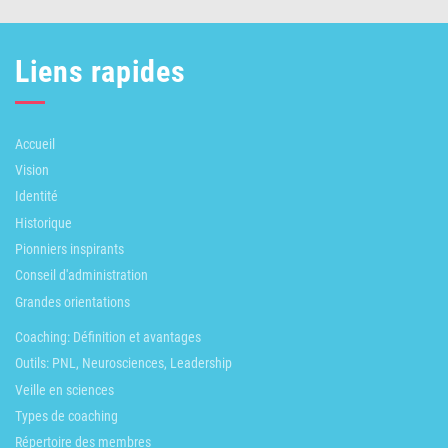
Liens rapides
Accueil
Vision
Identité
Historique
Pionniers inspirants
Conseil d'administration
Grandes orientations
Coaching: Définition et avantages
Outils: PNL, Neurosciences, Leadership
Veille en sciences
Types de coaching
Répertoire des membres