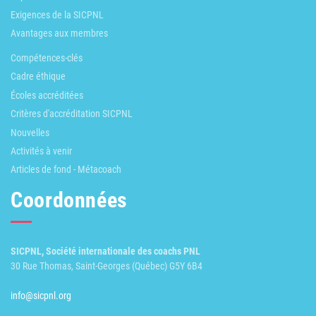
Exigences de la SICPNL
Avantages aux membres
Compétences-clés
Cadre éthique
Écoles accréditées
Critères d'accréditation SICPNL
Nouvelles
Activités à venir
Articles de fond - Métacoach
Coordonnées
SICPNL, Société internationale des coachs PNL
30 Rue Thomas, Saint-Georges (Québec) G5Y 6B4
info@sicpnl.org