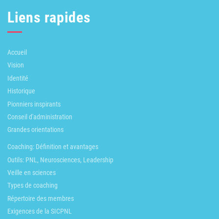
Liens rapides
Accueil
Vision
Identité
Historique
Pionniers inspirants
Conseil d'administration
Grandes orientations
Coaching: Définition et avantages
Outils: PNL, Neurosciences, Leadership
Veille en sciences
Types de coaching
Répertoire des membres
Exigences de la SICPNL