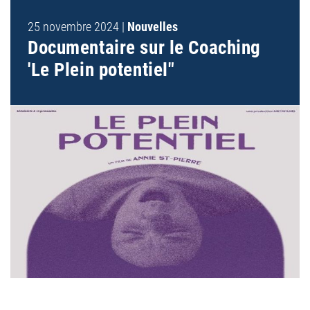
25 novembre 2024
|
Nouvelles
NOUVELLES
Documentaire sur le Coaching
'Le Plein potentiel"