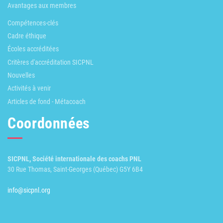
Avantages aux membres
Compétences-clés
Cadre éthique
Écoles accréditées
Critères d'accréditation SICPNL
Nouvelles
Activités à venir
Articles de fond - Métacoach
Coordonnées
SICPNL, Société internationale des coachs PNL
30 Rue Thomas, Saint-Georges (Québec) G5Y 6B4
info@sicpnl.org