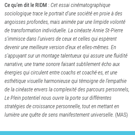
Ce qu’en dit le RIDM
:
Cet essai cinématographique
sociologique trace le portrait d’une société en proie à des
angoisses profondes, mais animée par une limpide volonté
de transformation individuelle. La cinéaste Annie St-Pierre
s’immisce dans l’univers de ceux et celles qui espèrent
devenir une meilleure version d’eux et elles-mêmes. En
s’appuyant sur un montage talentueux qui assure une fluidité
narrative, une trame sonore faisant subtilement écho aux
énergies qui circulent entre coachs et coaché·es, et une
esthétique visuelle harmonieuse qui témoigne de l’empathie
de la cinéaste envers la complexité des parcours personnels,
Le Plein potentiel nous ouvre la porte sur différentes
stratégies de croissance personnelle, tout en mettant en
lumière une quête de sens manifestement universelle.
(MAS)