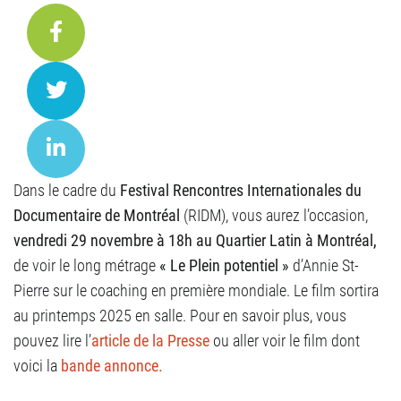
Dans le cadre du
Festival Rencontres Internationales du
Documentaire de Montréal
(RIDM), vous aurez l’occasion,
vendredi 29 novembre à 18h au Quartier Latin à Montréal,
de voir le long métrage
« Le Plein potentiel »
d’Annie St-
Pierre sur le coaching en première mondiale. Le film sortira
au printemps 2025 en salle. Pour en savoir plus, vous
pouvez lire l’
article de la Presse
ou aller voir le film dont
voici la
bande annonce.