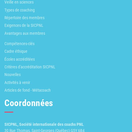
Veille en sciences
Types de coaching
Répertoire des membres
Exigences de la SICPNL
Avantages aux membres
Compétences-clés
Cadre éthique
Écoles accréditées
Critères d'accréditation SICPNL
Nouvelles
Activités à venir
Articles de fond - Métacoach
Coordonnées
SICPNL, Société internationale des coachs PNL
30 Rue Thomas, Saint-Georges (Québec) G5Y 6B4