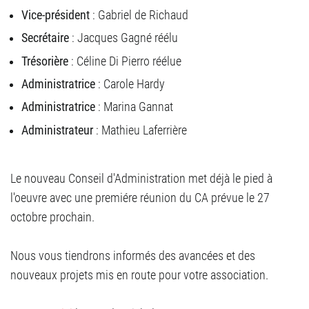
Vice-président
: Gabriel de Richaud
Secrétaire
: Jacques Gagné réélu
Trésorière
: Céline Di Pierro réélue
Administratrice
: Carole Hardy
Administratrice
: Marina Gannat
Administrateur
: Mathieu Laferrière
Le nouveau Conseil d'Administration met déjà le pied à
l'oeuvre avec une premiére réunion du CA prévue le 27
octobre prochain.
Nous vous tiendrons informés des avancées et des
nouveaux projets mis en route pour votre association.