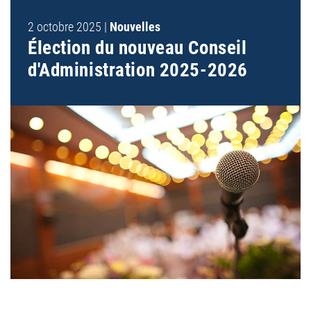
2 octobre 2025
|
Nouvelles
NOUVELLES
Élection du nouveau Conseil
d'Administration 2025-2026