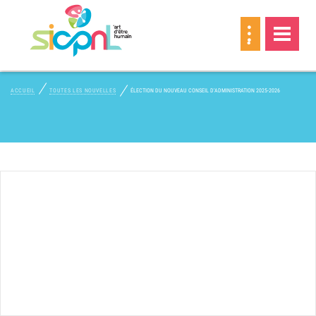
MEMBRE
ACCUEIL
TOUTES LES NOUVELLES
ÉLECTION DU NOUVEAU CONSEIL D'ADMINISTRATION 2025-2026