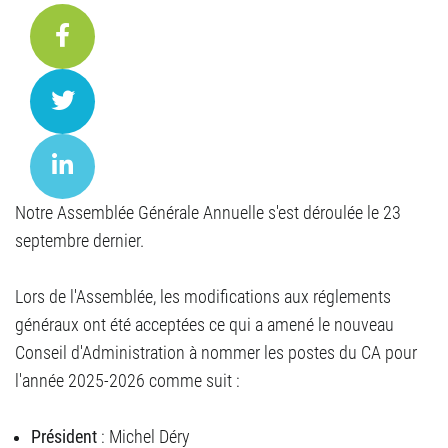
Notre Assemblée Générale Annuelle s'est déroulée le 23
septembre dernier.
Lors de l'Assemblée, les modifications aux réglements
généraux ont été acceptées ce qui a amené le nouveau
Conseil d'Administration à nommer les postes du CA pour
l'année 2025-2026 comme suit :
Président
: Michel Déry