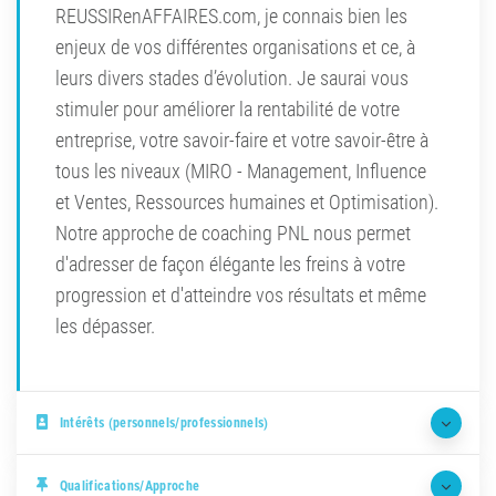
REUSSIRenAFFAIRES.com, je connais bien les
enjeux de vos différentes organisations et ce, à
leurs divers stades d’évolution. Je saurai vous
stimuler pour améliorer la rentabilité de votre
entreprise, votre savoir-faire et votre savoir-être à
tous les niveaux (MIRO - Management, Influence
et Ventes, Ressources humaines et Optimisation).
Notre approche de coaching PNL nous permet
d'adresser de façon élégante les freins à votre
progression et d'atteindre vos résultats et même
les dépasser.
Intérêts (personnels/professionnels)
Qualifications/Approche