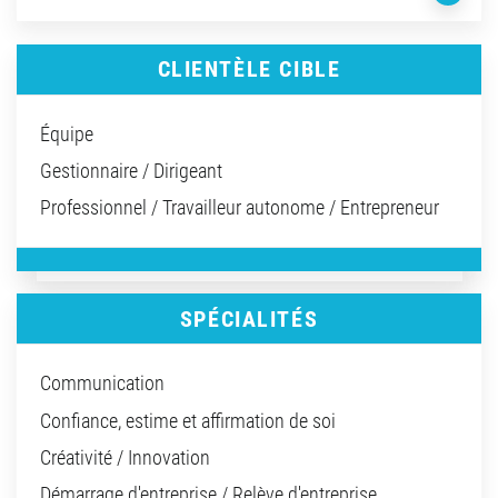
CLIENTÈLE CIBLE
Équipe
Gestionnaire / Dirigeant
Professionnel / Travailleur autonome / Entrepreneur
SPÉCIALITÉS
Communication
Confiance, estime et affirmation de soi
Créativité / Innovation
Démarrage d'entreprise / Relève d'entreprise