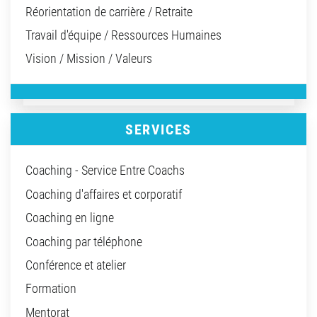
Réorientation de carrière / Retraite
Travail d'équipe / Ressources Humaines
Vision / Mission / Valeurs
SERVICES
Coaching - Service Entre Coachs
Coaching d'affaires et corporatif
Coaching en ligne
Coaching par téléphone
Conférence et atelier
Formation
Mentorat