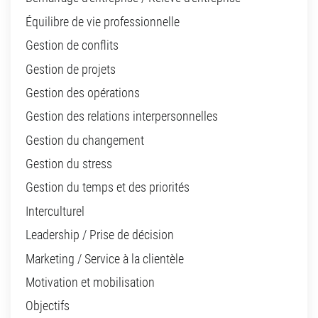
Équilibre de vie professionnelle
Gestion de conflits
Gestion de projets
Gestion des opérations
Gestion des relations interpersonnelles
Gestion du changement
Gestion du stress
Gestion du temps et des priorités
Interculturel
Leadership / Prise de décision
Marketing / Service à la clientèle
Motivation et mobilisation
Objectifs