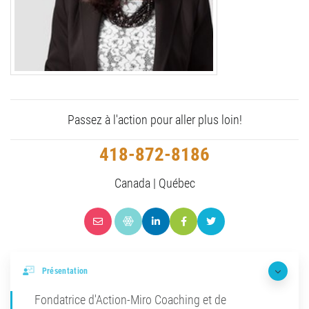
Passez à l'action pour aller plus loin!
418-872-8186
Canada | Québec
Présentation
Fondatrice d'Action-Miro Coaching et de