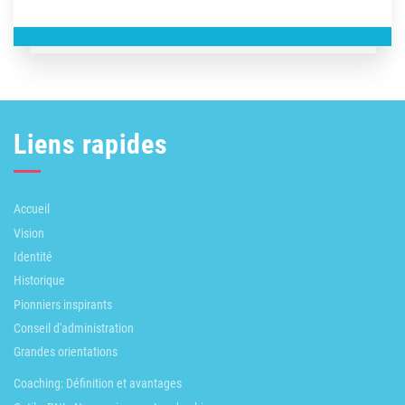
Liens rapides
Accueil
Vision
Identité
Historique
Pionniers inspirants
Conseil d'administration
Grandes orientations
Coaching: Définition et avantages