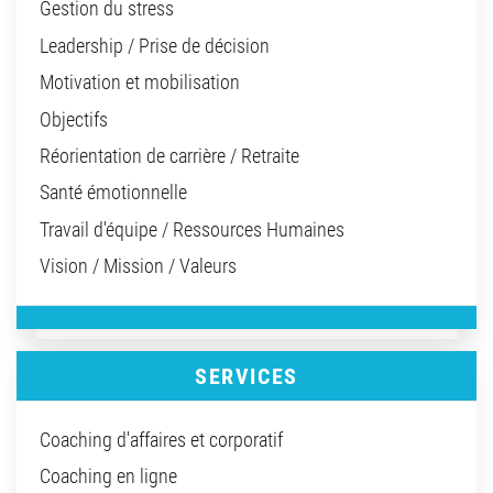
Gestion du stress
Leadership / Prise de décision
Motivation et mobilisation
Objectifs
Réorientation de carrière / Retraite
Santé émotionnelle
Travail d'équipe / Ressources Humaines
Vision / Mission / Valeurs
SERVICES
Coaching d'affaires et corporatif
Coaching en ligne