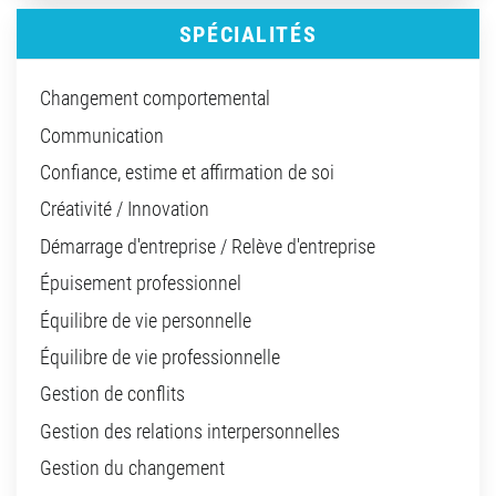
SPÉCIALITÉS
Changement comportemental
Communication
Confiance, estime et affirmation de soi
Créativité / Innovation
Démarrage d'entreprise / Relève d'entreprise
Épuisement professionnel
Équilibre de vie personnelle
Équilibre de vie professionnelle
Gestion de conflits
Gestion des relations interpersonnelles
Gestion du changement