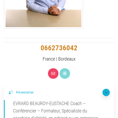
0662736042
France | Bordeaux
Présentation
EVRARD BEAUROY-EUSTACHE Coach –
Conférencier – Formateur, Spécialiste du