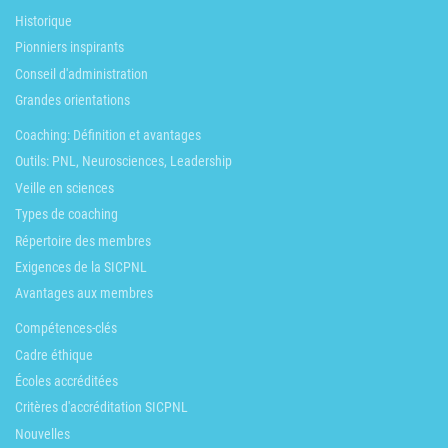
Historique
Pionniers inspirants
Conseil d'administration
Grandes orientations
Coaching: Définition et avantages
Outils: PNL, Neurosciences, Leadership
Veille en sciences
Types de coaching
Répertoire des membres
Exigences de la SICPNL
Avantages aux membres
Compétences-clés
Cadre éthique
Écoles accréditées
Critères d'accréditation SICPNL
Nouvelles