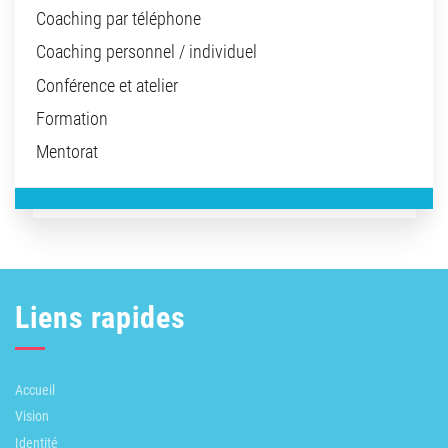
Coaching par téléphone
Coaching personnel / individuel
Conférence et atelier
Formation
Mentorat
Liens rapides
Accueil
Vision
Identité