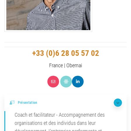
+33 (0)6 28 05 57 02
France | Obernai
Présentation
Coach et facilitateur - Accompagnement des
organisations et des individus dans leur