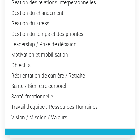
Gestion des relations interpersonnelles
Gestion du changement
Gestion du stress
Gestion du temps et des priorités
Leadership / Prise de décision
Motivation et mobilisation
Objectifs
Réorientation de carrière / Retraite
Santé / Bien-être corporel
Santé émotionnelle
Travail d'équipe / Ressources Humaines
Vision / Mission / Valeurs