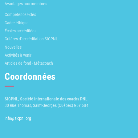
Avantages aux membres
Compétences-clés
Cadre éthique
Écoles accréditées
Critères d'accréditation SICPNL
Nouvelles
Activités à venir
Articles de fond - Métacoach
Coordonnées
SICPNL, Société internationale des coachs PNL
30 Rue Thomas, Saint-Georges (Québec) G5Y 6B4
info@sicpnl.org