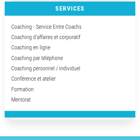
SERVICES
Coaching - Service Entre Coachs
Coaching d'affaires et corporatif
Coaching en ligne
Coaching par téléphone
Coaching personnel / individuel
Conférence et atelier
Formation
Mentorat