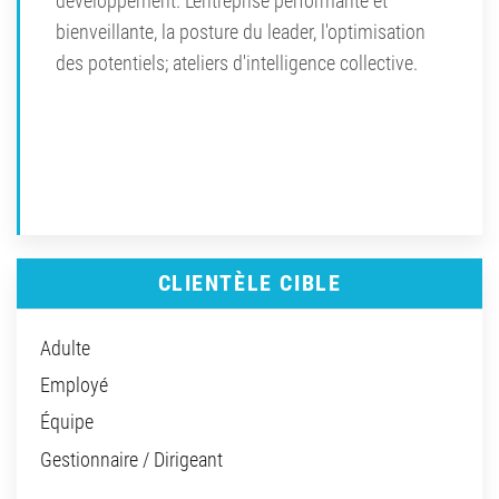
développement. L'entreprise performante et
bienveillante, la posture du leader, l'optimisation
des potentiels; ateliers d'intelligence collective.
CLIENTÈLE CIBLE
Adulte
Employé
Équipe
Gestionnaire / Dirigeant