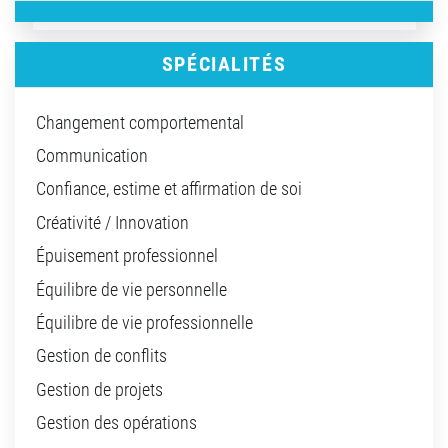
SPÉCIALITÉS
Changement comportemental
Communication
Confiance, estime et affirmation de soi
Créativité / Innovation
Épuisement professionnel
Équilibre de vie personnelle
Équilibre de vie professionnelle
Gestion de conflits
Gestion de projets
Gestion des opérations