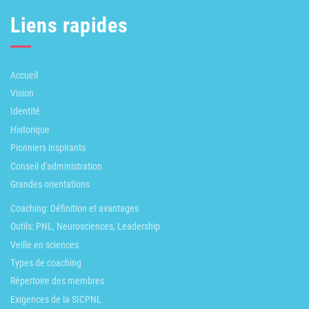
Liens rapides
Accueil
Vision
Identité
Historique
Pionniers inspirants
Conseil d'administration
Grandes orientations
Coaching: Définition et avantages
Outils: PNL, Neurosciences, Leadership
Veille en sciences
Types de coaching
Répertoire des membres
Exigences de la SICPNL