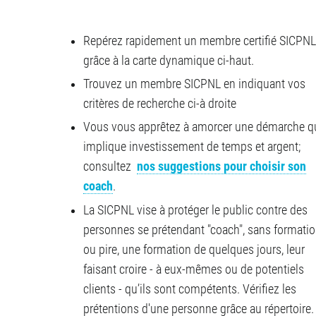
Repérez rapidement un membre certifié SICPNL
grâce à la carte dynamique ci-haut.
Trouvez un membre SICPNL en indiquant vos
critères de recherche ci-à droite
Vous vous apprêtez à amorcer une démarche q
implique investissement de temps et argent;
consultez
nos suggestions pour choisir son
coach
.
La SICPNL vise à protéger le public contre des
personnes se prétendant "coach", sans formati
ou pire, une formation de quelques jours, leur
faisant croire - à eux-mêmes ou de potentiels
clients - qu’ils sont compétents. Vérifiez les
prétentions d'une personne grâce au répertoire.