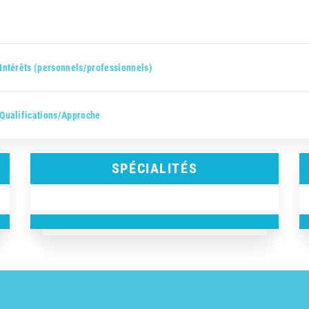
Intérêts (personnels/professionnels)
Qualifications/Approche
SPÉCIALITÉS