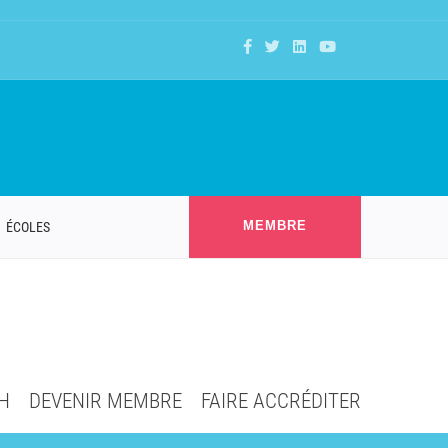
MEMBRE
ÉCOLES
H
DEVENIR MEMBRE
FAIRE ACCRÉDITER