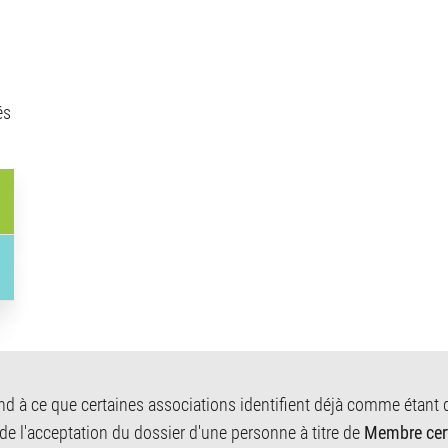
és
d à ce que certaines associations identifient déjà comme étant
 de l'acceptation du dossier d'une personne à titre de
Membre cert