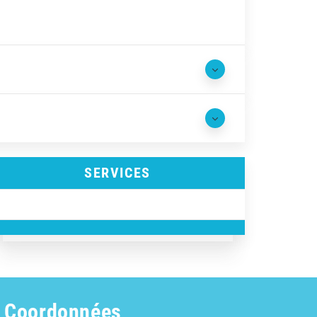
SERVICES
Coordonnées