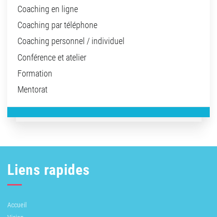
Coaching en ligne
Coaching par téléphone
Coaching personnel / individuel
Conférence et atelier
Formation
Mentorat
Liens rapides
Accueil