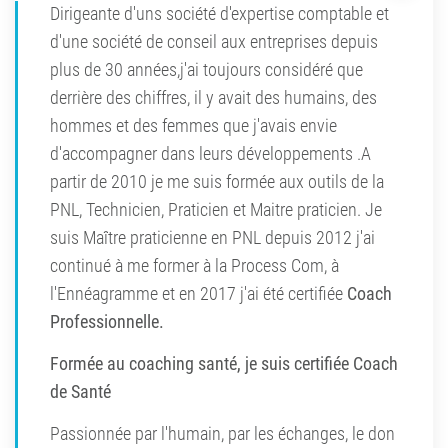
Dirigeante d'uns société d'expertise comptable et
d'une société de conseil aux entreprises depuis
plus de 30 années,j'ai toujours considéré que
derrière des chiffres, il y avait des humains, des
hommes et des femmes que j'avais envie
d'accompagner dans leurs développements .A
partir de 2010 je me suis formée aux outils de la
PNL, Technicien, Praticien et Maitre praticien. Je
suis Maître praticienne en PNL depuis 2012 j'ai
continué à me former à la Process Com, à
l'Ennéagramme et en 2017 j'ai été certifiée
Coach
Professionnelle.
Formée au coaching santé, je suis certifiée Coach
de Santé
Passionnée par l'humain, par les échanges, le don