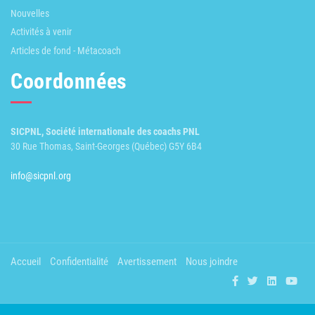
Nouvelles
Activités à venir
Articles de fond - Métacoach
Coordonnées
SICPNL, Société internationale des coachs PNL
30 Rue Thomas, Saint-Georges (Québec) G5Y 6B4
info@sicpnl.org
Accueil
Confidentialité
Avertissement
Nous joindre