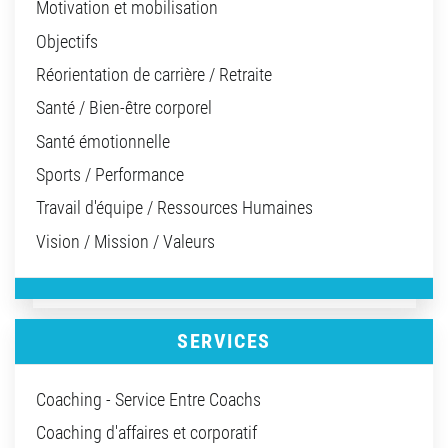
Motivation et mobilisation
Objectifs
Réorientation de carrière / Retraite
Santé / Bien-être corporel
Santé émotionnelle
Sports / Performance
Travail d'équipe / Ressources Humaines
Vision / Mission / Valeurs
SERVICES
Coaching - Service Entre Coachs
Coaching d'affaires et corporatif