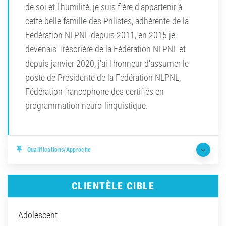
de soi et l'humilité, je suis fière d'appartenir à
cette belle famille des Pnlistes, adhérente de la
Fédération NLPNL depuis 2011, en 2015 je
devenais Trésorière de la Fédération NLPNL et
depuis janvier 2020, j'ai l'honneur d'assumer le
poste de Présidente de la Fédération NLPNL,
Fédération francophone des certifiés en
programmation neuro-linquistique.
Qualifications/Approche
CLIENTÈLE CIBLE
Adolescent