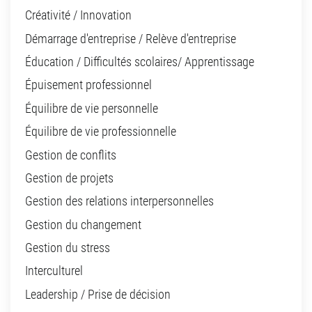
Créativité / Innovation
Démarrage d'entreprise / Relève d'entreprise
Éducation / Difficultés scolaires/ Apprentissage
Épuisement professionnel
Équilibre de vie personnelle
Équilibre de vie professionnelle
Gestion de conflits
Gestion de projets
Gestion des relations interpersonnelles
Gestion du changement
Gestion du stress
Interculturel
Leadership / Prise de décision