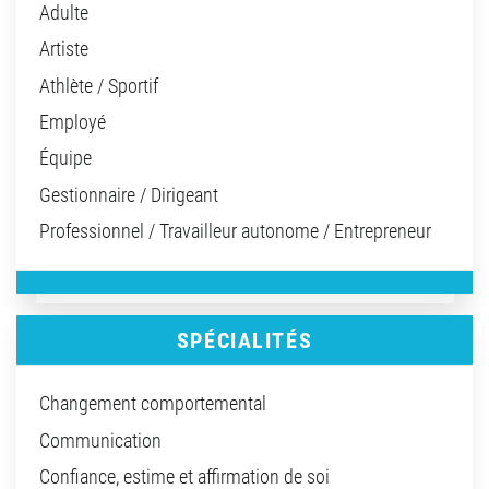
Adulte
Artiste
Athlète / Sportif
Employé
Équipe
Gestionnaire / Dirigeant
Professionnel / Travailleur autonome / Entrepreneur
SPÉCIALITÉS
Changement comportemental
Communication
Confiance, estime et affirmation de soi