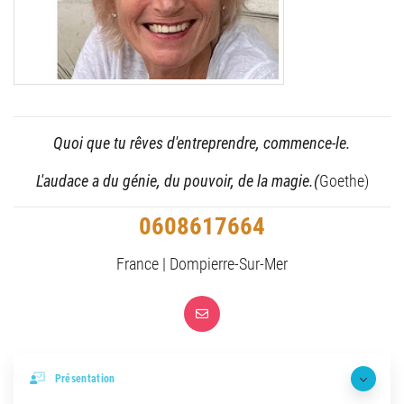
Quoi que tu rêves d'entreprendre, commence-le.
L'audace a du génie, du pouvoir, de la magie.(
Goethe)
0608617664
France | Dompierre-Sur-Mer
Présentation